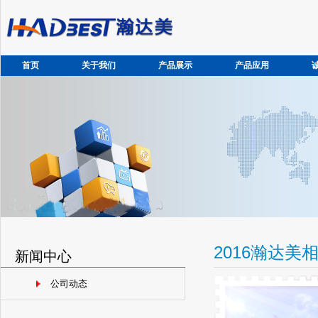
首页
关于我们
产品展示
产品应用
2016瀚达美
新闻中心
公司动态